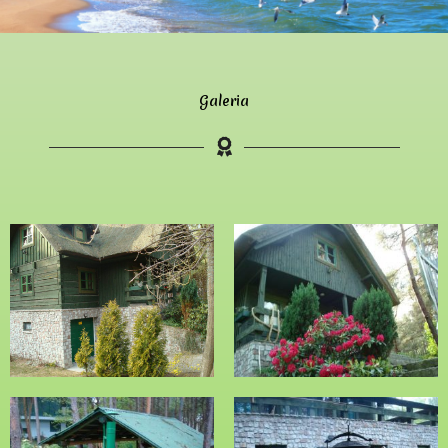
Galeria