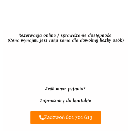
Rezerwacja online / sprawdzanie dostępności
(Cena wynajmu jest taka sama dla dowolnej liczby osób)
Jeśli masz pytania?
Zapraszamy do kontaktu
Zadzwoń 601 701 613