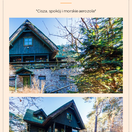
"Cisza, spokój i morskie aerozole"