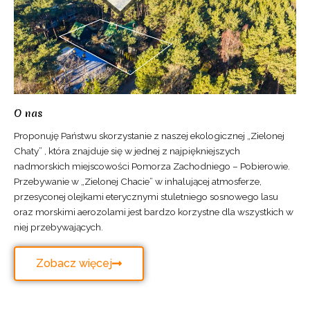
O nas
Proponuję Państwu skorzystanie z naszej ekologicznej „Zielonej
Chaty” , która znajduje się w jednej z najpiękniejszych
nadmorskich miejscowości Pomorza Zachodniego – Pobierowie.
Przebywanie w „Zielonej Chacie” w inhalującej atmosferze,
przesyconej olejkami eterycznymi stuletniego sosnowego lasu
oraz morskimi aerozolami jest bardzo korzystne dla wszystkich w
niej przebywających.
Zobacz więcej